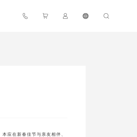
；本应在新春佳节与亲友相伴、