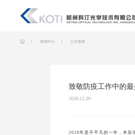
》
新闻中心
》
公司新闻
致敬防疫工作中的最
2020.12.29
2020年是不平凡的一年，本