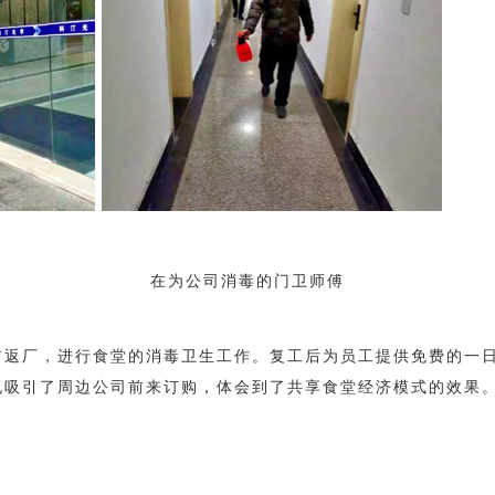
在为公司消毒的门卫师傅
前返厂，进行食堂的消毒卫生工作。复工后为员工提供免费的一
也吸引了周边公司前来订购，体会到了共享食堂经济模式的效果